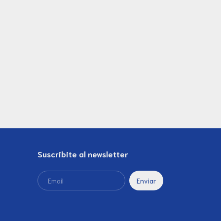
Suscribite al newsletter