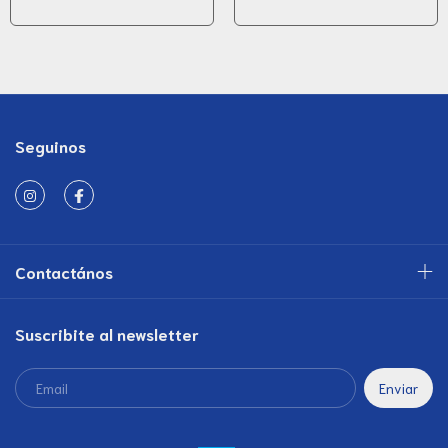
Seguinos
Contactános
Suscribite al newsletter