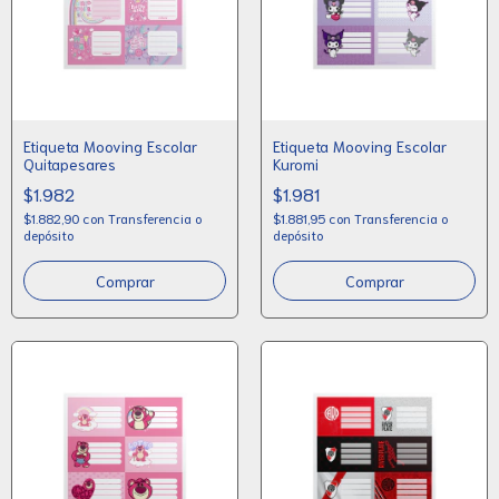
Etiqueta Mooving Escolar
Etiqueta Mooving Escolar
Quitapesares
Kuromi
$1.982
$1.981
$1.882,90
con
Transferencia o
$1.881,95
con
Transferencia o
depósito
depósito