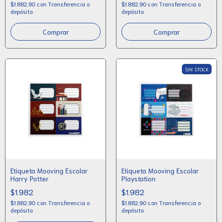
$1.882,90
con
Transferencia o
$1.882,90
con
Transferencia o
depósito
depósito
SIN STOCK
Etiqueta Mooving Escolar
Etiqueta Mooving Escolar
Harry Potter
Playstation
$1.982
$1.982
$1.882,90
con
Transferencia o
$1.882,90
con
Transferencia o
depósito
depósito