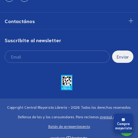
Contactános
Suscribite al newsletter
Copyright Central Mayorista Librería - 2026. Todos los derechos reservados.
Defensa de las y los consumidores. Para reclamos
ingresá acá.
🏪
Compra
Botón de arrepentimiento
mayorista