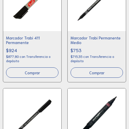
Marcador Trabi 411
Marcador Trabi Permanente
Permamente
Medio
$924
$753
$877,80
con
Transferencia o
$715,35
con
Transferencia o
depósito
depósito
Comprar