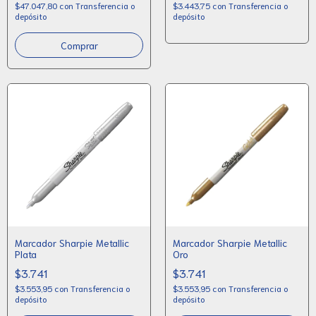
$47.047,80
con
Transferencia o
$3.443,75
con
Transferencia o
depósito
depósito
Marcador Sharpie Metallic
Marcador Sharpie Metallic
Plata
Oro
$3.741
$3.741
$3.553,95
con
Transferencia o
$3.553,95
con
Transferencia o
depósito
depósito