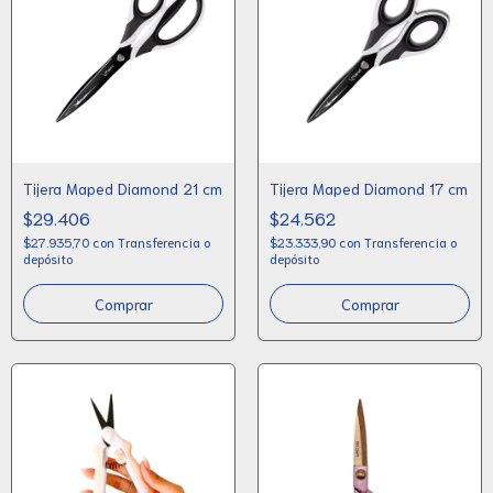
Tijera Maped Diamond 21 cm
Tijera Maped Diamond 17 cm
$29.406
$24.562
$27.935,70
con
Transferencia o
$23.333,90
con
Transferencia o
depósito
depósito