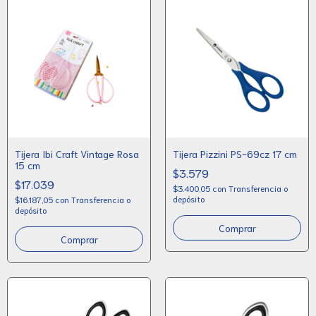
Tijera Ibi Craft Vintage Rosa
Tijera Pizzini PS-69cz 17 cm
15 cm
$3.579
$17.039
$3.400,05
con
Transferencia o
depósito
$16.187,05
con
Transferencia o
depósito