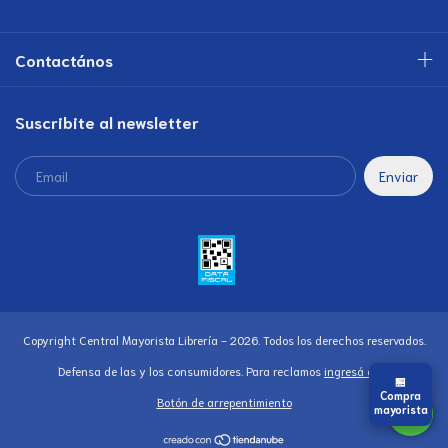
Contactános
Suscribite al newsletter
Copyright Central Mayorista Librería - 2026. Todos los derechos reservados.
Defensa de las y los consumidores. Para reclamos
ingresá acá.
🏪
Compra
Botón de arrepentimiento
mayorista