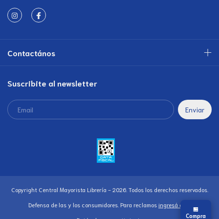
Contactános
Suscribite al newsletter
Copyright Central Mayorista Librería - 2026. Todos los derechos reservados.
Defensa de las y los consumidores. Para reclamos
ingresá acá.
🏪
Compra